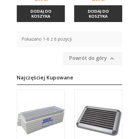
DODAJ DO
DODAJ DO
KOSZYKA
KOSZYKA
Pokazano 1-6 z 6 pozycji
Powrót do góry

Najczęściej Kupowane