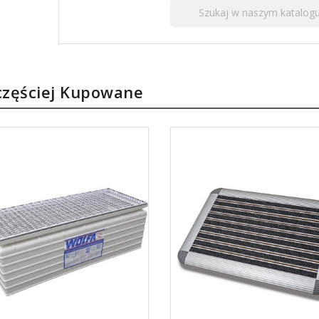
częściej Kupowane