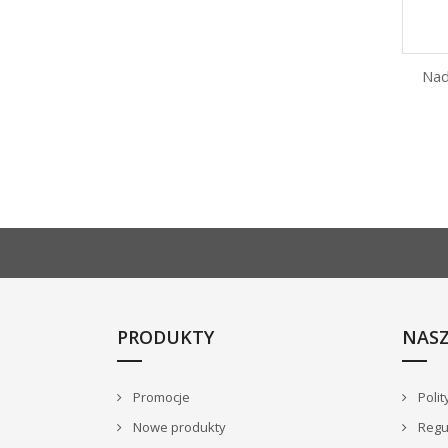
Nad
PRODUKTY
NASZ
Promocje
Polit
Nowe produkty
Regu