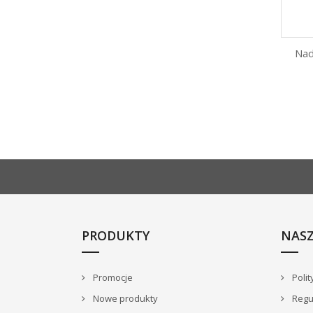
Nad
PRODUKTY
NASZ
Promocje
Polit
Nowe produkty
Regu