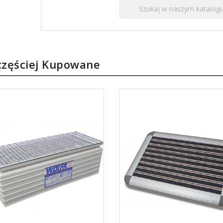
częściej Kupowane