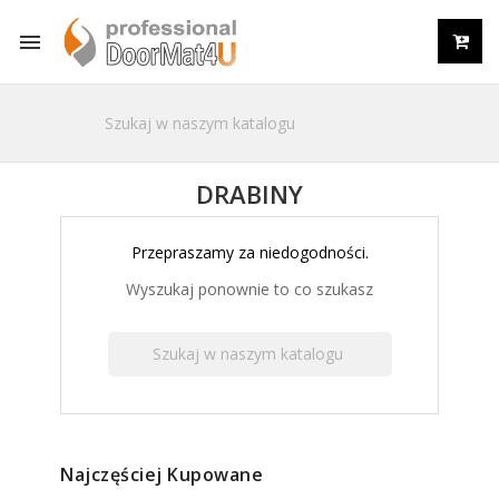

DRABINY
Przepraszamy za niedogodności.
Wyszukaj ponownie to co szukasz
Najczęściej Kupowane