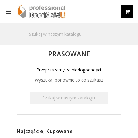

PRASOWANE
Przepraszamy za niedogodności.
Wyszukaj ponownie to co szukasz
Najczęściej Kupowane