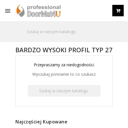

BARDZO WYSOKI PROFIL TYP 27
Przepraszamy za niedogodności.
Wyszukaj ponownie to co szukasz
Najczęściej Kupowane