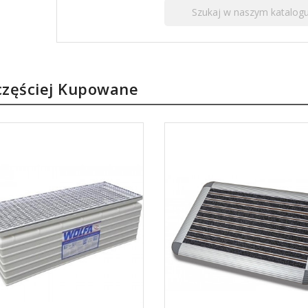
częściej Kupowane