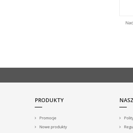
Nad
PRODUKTY
NASZ
Promocje
Polit
Nowe produkty
Regu