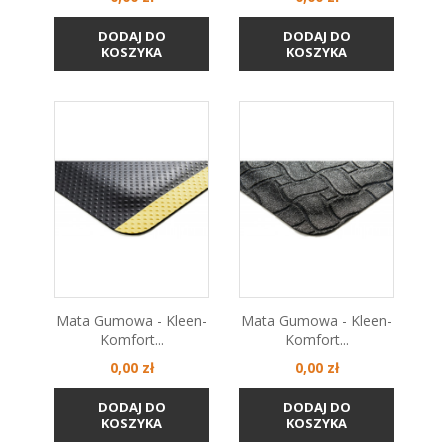
DODAJ DO
DODAJ DO
KOSZYKA
KOSZYKA
Mata Gumowa - Kleen-
Mata Gumowa - Kleen-
Komfort...
Komfort...
Cena
Cena
0,00 zł
0,00 zł
DODAJ DO
DODAJ DO
KOSZYKA
KOSZYKA